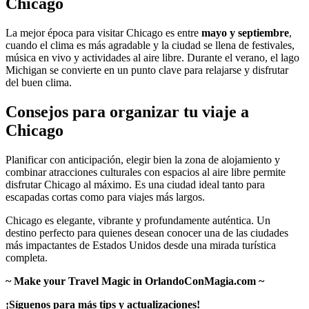
Chicago
La mejor época para visitar Chicago es entre
mayo y septiembre
,
cuando el clima es más agradable y la ciudad se llena de festivales,
música en vivo y actividades al aire libre. Durante el verano, el lago
Michigan se convierte en un punto clave para relajarse y disfrutar
del buen clima.
Consejos para organizar tu viaje a
Chicago
Planificar con anticipación, elegir bien la zona de alojamiento y
combinar atracciones culturales con espacios al aire libre permite
disfrutar Chicago al máximo. Es una ciudad ideal tanto para
escapadas cortas como para viajes más largos.
Chicago es elegante, vibrante y profundamente auténtica. Un
destino perfecto para quienes desean conocer una de las ciudades
más impactantes de Estados Unidos desde una mirada turística
completa.
~ Make your Travel Magic in OrlandoConMagia.com ~
¡Síguenos para más tips y actualizaciones!