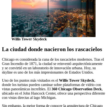
Willis Tower Skydeck
La ciudad donde nacieron los rascacielos
Chicago es considerada la cuna de los rascacielos modernos. Tras el
Gran Incendio de 1871, la ciudad se reinventó arquitectónicamente
y se convirtió en un laboratorio de innovación urbana. Hoy, su
skyline es uno de los más impresionantes de Estados Unidos.
Uno de los puntos más visitados es el
Willis Tower Skydeck
,
donde los turistas pueden caminar sobre plataformas de vidrio con
vistas panorámicas increíbles. El
360 Chicago Observation Deck
,
ubicado en el John Hancock Center, ofrece una perspectiva diferente
con vistas directas al lago Michigan.
Sin embargo, la mejor forma de conocer la arquitectura de Chicago