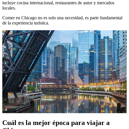
incluye cocina internacional, restaurantes de autor y mercados
locales.
Comer en Chicago no es solo una necesidad, es parte fundamental
de la experiencia turística.
Cuál es la mejor época para viajar a