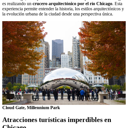
es realizando un
crucero arquitectónico por el río Chicago
. Esta
experiencia permite entender la historia, los estilos arquitectónicos y
la evolución urbana de la ciudad desde una perspectiva única.
Cloud Gate,
Millennium Park
Atracciones turísticas imperdibles en
Chicago