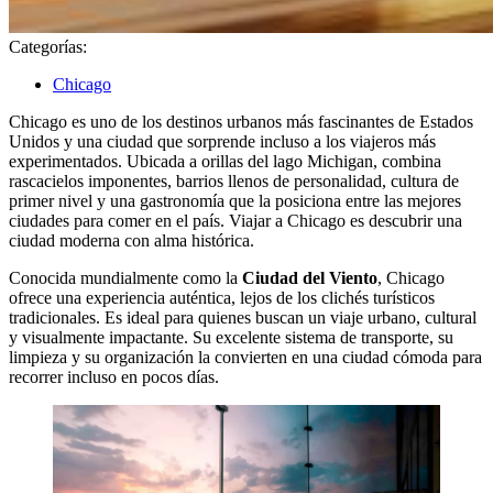
Categorías:
Chicago
Chicago es uno de los destinos urbanos más fascinantes de Estados
Unidos y una ciudad que sorprende incluso a los viajeros más
experimentados. Ubicada a orillas del lago Michigan, combina
rascacielos imponentes, barrios llenos de personalidad, cultura de
primer nivel y una gastronomía que la posiciona entre las mejores
ciudades para comer en el país. Viajar a Chicago es descubrir una
ciudad moderna con alma histórica.
Conocida mundialmente como la
Ciudad del Viento
, Chicago
ofrece una experiencia auténtica, lejos de los clichés turísticos
tradicionales. Es ideal para quienes buscan un viaje urbano, cultural
y visualmente impactante. Su excelente sistema de transporte, su
limpieza y su organización la convierten en una ciudad cómoda para
recorrer incluso en pocos días.