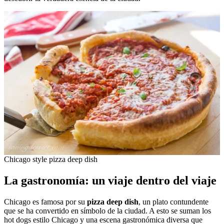
Chicago style pizza deep dish
La gastronomía: un viaje dentro del viaje
Chicago es famosa por su
pizza deep dish
, un plato contundente
que se ha convertido en símbolo de la ciudad. A esto se suman los
hot dogs estilo Chicago y una escena gastronómica diversa que