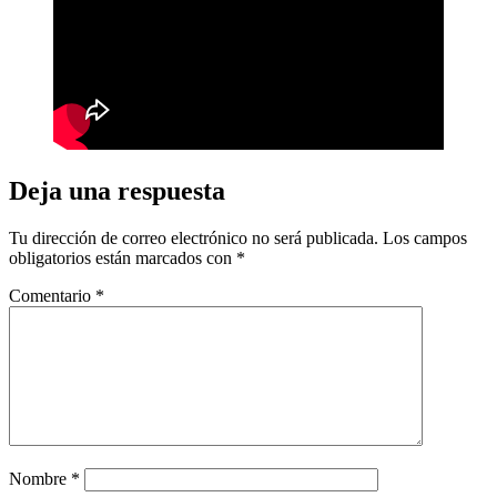
Deja una respuesta
Tu dirección de correo electrónico no será publicada.
Los campos
obligatorios están marcados con
*
Comentario
*
Nombre
*