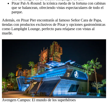
Pixar Pal-A-Round: la icónica rueda de la fortuna con cabinas
que se balancean, ofreciendo vistas espectaculares de todo el
parque.
Además, en Pixar Pier encontrarás al famoso Señor Cara de Papa,
tiendas con productos exclusivos de Pixar y opciones gastronómicas
como Lamplight Lounge, perfecto para relajarse con vistas al
muelle.
Avengers Campus: El mundo de los superhéroes