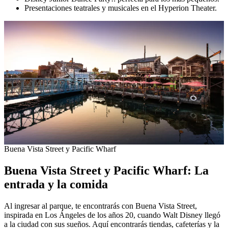
Presentaciones teatrales y musicales en el Hyperion Theater.
Buena Vista Street y Pacific Wharf
Buena Vista Street y Pacific Wharf: La
entrada y la comida
Al ingresar al parque, te encontrarás con Buena Vista Street,
inspirada en Los Ángeles de los años 20, cuando Walt Disney llegó
a la ciudad con sus sueños. Aquí encontrarás tiendas, cafeterías y la