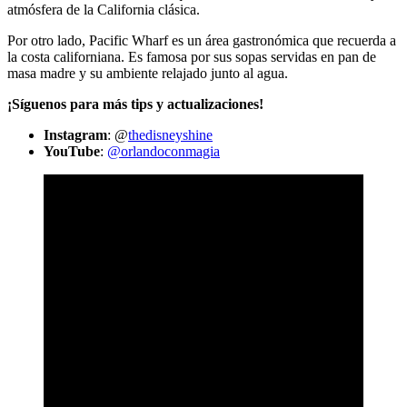
atmósfera de la California clásica.
Por otro lado, Pacific Wharf es un área gastronómica que recuerda a
la costa californiana. Es famosa por sus sopas servidas en pan de
masa madre y su ambiente relajado junto al agua.
¡Síguenos para más tips y actualizaciones!
Instagram
: @
thedisneyshine
YouTube
:
@orlandoconmagia