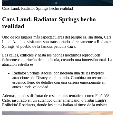
Cars Land: Radiator Springs hecho realidad
Cars Land: Radiator Springs hecho
realidad
Uno de los lugares más espectaculares del parque es, sin duda, Cars
Land. Aquí los visitantes son transportados directamente a Radiator
Springs, el pueblo de la famosa película
Cars
.
Las calles, edificios y hasta los neones nocturnos reproducen
fielmente cada rincón de la película, creando una inmersión total. La
atracción estrella es:
Radiator Springs Racers: considerada una de las mejores
atracciones de Disney en el mundo. Combina un recorrido
escénico lleno de detalles con una carrera emocionante en
autos a toda velocidad.
Además, puedes disfrutar de restaurantes temáticos como Flo’s V8
Café, inspirado en un auténtico diner americano, o visitar Luigi’s
Rollickin’ Roadsters, donde los autos bailan al ritmo de la música.