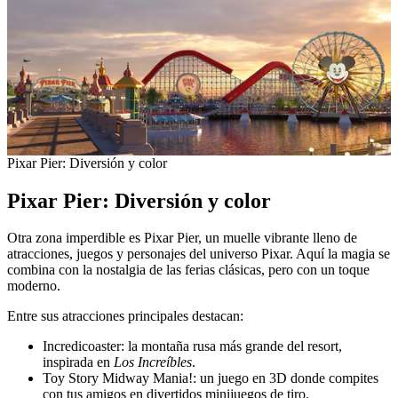
Pixar Pier: Diversión y color
Pixar Pier: Diversión y color
Otra zona imperdible es Pixar Pier, un muelle vibrante lleno de
atracciones, juegos y personajes del universo Pixar. Aquí la magia se
combina con la nostalgia de las ferias clásicas, pero con un toque
moderno.
Entre sus atracciones principales destacan:
Incredicoaster: la montaña rusa más grande del resort,
inspirada en
Los Increíbles
.
Toy Story Midway Mania!: un juego en 3D donde compites
con tus amigos en divertidos minijuegos de tiro.