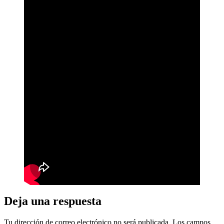
Deja una respuesta
Tu dirección de correo electrónico no será publicada.
Los campos