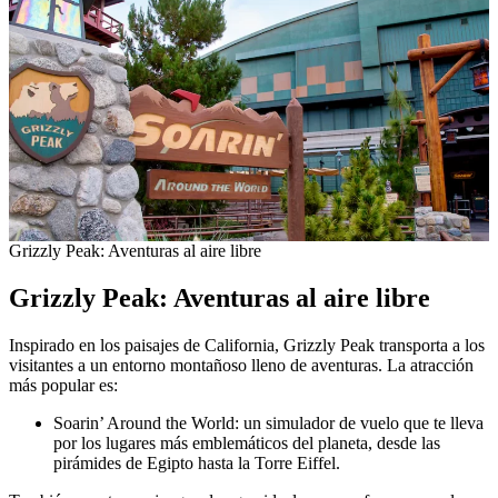
Grizzly Peak: Aventuras al aire libre
Grizzly Peak: Aventuras al aire libre
Inspirado en los paisajes de California, Grizzly Peak transporta a los
visitantes a un entorno montañoso lleno de aventuras. La atracción
más popular es:
Soarin’ Around the World: un simulador de vuelo que te lleva
por los lugares más emblemáticos del planeta, desde las
pirámides de Egipto hasta la Torre Eiffel.