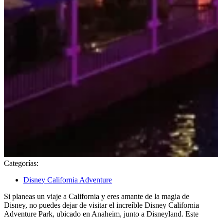
Categorías:
Disney California Adventure
Si planeas un viaje a California y eres amante de la magia de
Disney, no puedes dejar de visitar el increíble Disney California
Adventure Park, ubicado en Anaheim, junto a Disneyland. Este