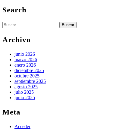
Search
Buscar:
Archivo
junio 2026
marzo 2026
enero 2026
diciembre 2025
octubre 2025
septiembre 2025
agosto 2025
julio 2025
junio 2025
Meta
Acceder