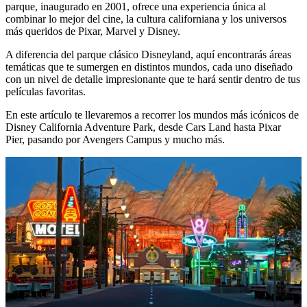
parque, inaugurado en 2001, ofrece una experiencia única al
combinar lo mejor del cine, la cultura californiana y los universos
más queridos de Pixar, Marvel y Disney.
A diferencia del parque clásico Disneyland, aquí encontrarás áreas
temáticas que te sumergen en distintos mundos, cada uno diseñado
con un nivel de detalle impresionante que te hará sentir dentro de tus
películas favoritas.
En este artículo te llevaremos a recorrer los mundos más icónicos de
Disney California Adventure Park, desde Cars Land hasta Pixar
Pier, pasando por Avengers Campus y mucho más.