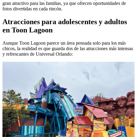
gran atractivo para las familias, ya que ofrecen oportunidades de
fotos divertidas en cada rincón.
Atracciones para adolescentes y adultos
en Toon Lagoon
Aunque Toon Lagoon parece un área pensada solo para los más
chicos, la realidad es que guarda dos de las atracciones más intensas
y refrescantes de Universal Orlando: