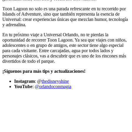
Toon Lagoon no solo es una parada refrescante en tu recorrido por
Islands of Adventure, sino que también representa la esencia de
Universal: crear experiencias únicas que mezclan humor, tecnología
y adrenalina.
En tu próximo viaje a Universal Orlando, no te pierdas la
oportunidad de recorrer Toon Lagoon. Ya sea que viajes con niños,
adolescentes o en grupo de amigos, este sector tiene algo especial
para cada visitante. Entre carcajadas, agua por todos lados y
personajes clásicos, vas a descubrir que es uno de los rincones más
divertidos de todo el parque.
¡Síguenos para más tips y actualizaciones!
Instagram
: @
thedisneyshine
YouTube
:
@orlandoconmagia