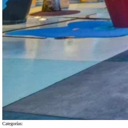
Categorías: