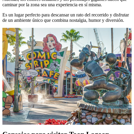
caminar por la zona sea una experiencia en sí misma.
Es un lugar perfecto para descansar un rato del recorrido y disfrutar
de un ambiente único que combina nostalgia, humor y diversión.