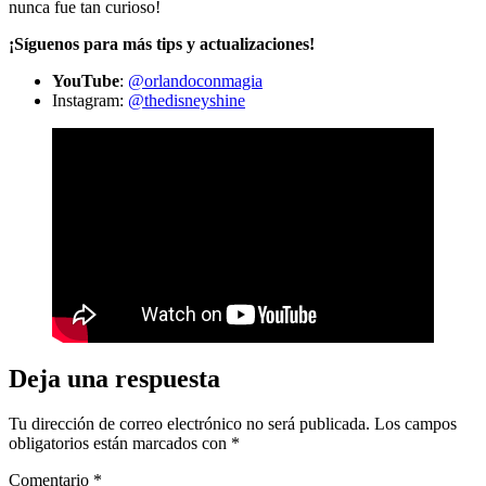
nunca fue tan curioso!
¡Síguenos para más tips y actualizaciones!
YouTube
:
@orlandoconmagia
Instagram:
@thedisneyshine
Deja una respuesta
Tu dirección de correo electrónico no será publicada.
Los campos
obligatorios están marcados con
*
Comentario
*