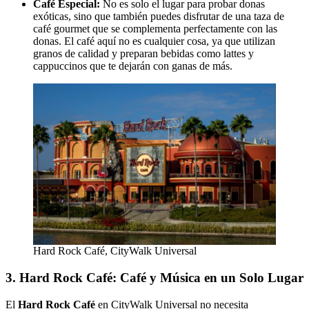
Café Especial:
No es solo el lugar para probar donas
exóticas, sino que también puedes disfrutar de una taza de
café gourmet que se complementa perfectamente con las
donas. El café aquí no es cualquier cosa, ya que utilizan
granos de calidad y preparan bebidas como lattes y
cappuccinos que te dejarán con ganas de más.
Hard Rock Café, CityWalk Universal
3. Hard Rock Café: Café y Música en un Solo Lugar
El
Hard Rock Café
en CityWalk Universal no necesita