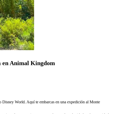
ya en Animal Kingdom
o Disney World. Aquí te embarcas en una expedición al Monte