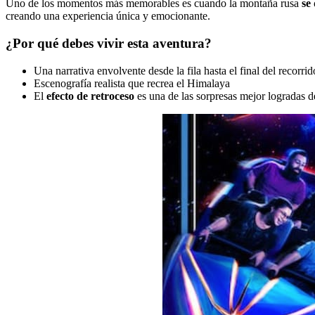
Uno de los momentos más memorables es cuando la montaña rusa
se
creando una experiencia única y emocionante.
¿Por qué debes vivir esta aventura?
Una narrativa envolvente desde la fila hasta el final del recorrid
Escenografía realista que recrea el Himalaya
El
efecto de retroceso
es una de las sorpresas mejor logradas d