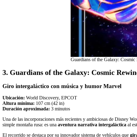
Guardians of the Galaxy: Cosmi
3. Guardians of the Galaxy: Cosmic Rew
Giro intergaláctico con música y humor Marvel
Ubicación:
World Discovery, EPCOT
Altura mínima:
107 cm (42 in)
Duración aproximada:
3 minutos
Una de las incorporaciones más recientes y ambiciosas de Disney Wo
simple montaña rusa: es una
aventura narrativa intergaláctica
al es
El recorrido se destaca por su innovador sistema de vehículos que
gir