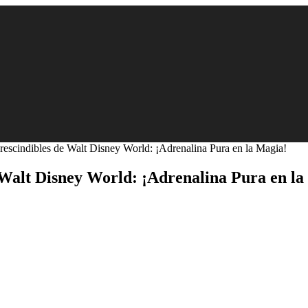
scindibles de Walt Disney World: ¡Adrenalina Pura en la Magia!
Walt Disney World: ¡Adrenalina Pura en la