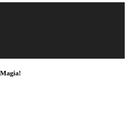
 Magia!