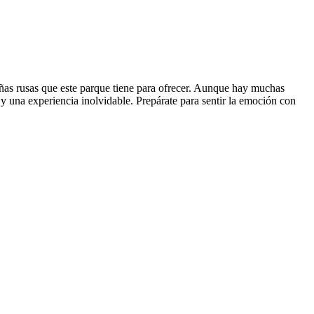
añas rusas que este parque tiene para ofrecer. Aunque hay muchas
 una experiencia inolvidable. Prepárate para sentir la emoción con