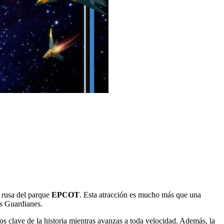
 rusa del parque
EPCOT
. Esta atracción es mucho más que una
os Guardianes.
s clave de la historia mientras avanzas a toda velocidad. Además, la