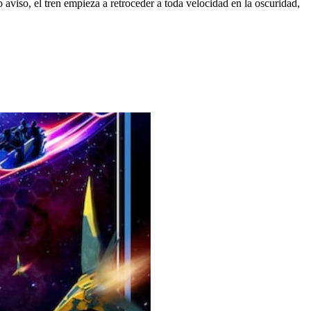
io aviso, el tren empieza a retroceder a toda velocidad en la oscuridad,