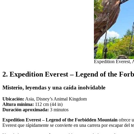
Expedition Everest,
2. Expedition Everest – Legend of the F
Misterio, leyendas y una caída inolvidable
Ubicación:
Asia, Disney’s Animal Kingdom
Altura mínima:
112 cm (44 in)
Duración aproximada:
3 minutos
Expedition Everest – Legend of the Forbidden Mountain
ofrece u
Everest que rápidamente se convierte en una carrera por escapar del 