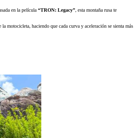
sada en la película
“TRON: Legacy”
, esta montaña rusa te
re la motocicleta, haciendo que cada curva y aceleración se sienta más