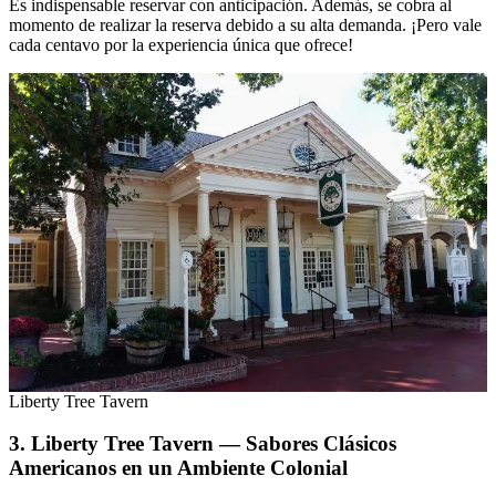
Es indispensable reservar con anticipación. Además, se cobra al
momento de realizar la reserva debido a su alta demanda. ¡Pero vale
cada centavo por la experiencia única que ofrece!
Liberty Tree Tavern
3. Liberty Tree Tavern — Sabores Clásicos
Americanos en un Ambiente Colonial