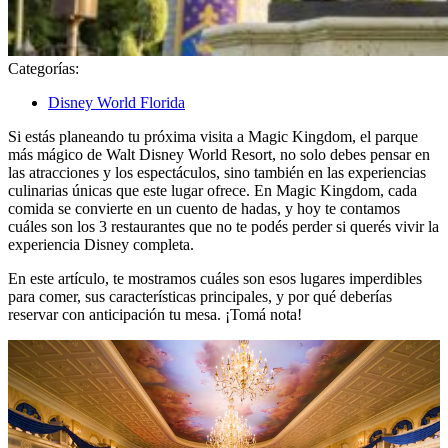
Categorías:
Disney World Florida
Si estás planeando tu próxima visita a Magic Kingdom, el parque
más mágico de Walt Disney World Resort, no solo debes pensar en
las atracciones y los espectáculos, sino también en las experiencias
culinarias únicas que este lugar ofrece. En Magic Kingdom, cada
comida se convierte en un cuento de hadas, y hoy te contamos
cuáles son los 3 restaurantes que no te podés perder si querés vivir la
experiencia Disney completa.
En este artículo, te mostramos cuáles son esos lugares imperdibles
para comer, sus características principales, y por qué deberías
reservar con anticipación tu mesa. ¡Tomá nota!