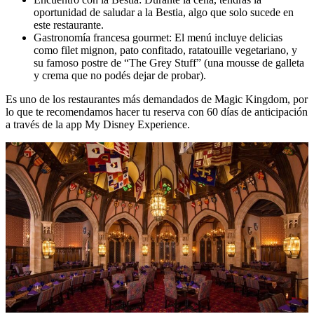
oportunidad de saludar a la Bestia, algo que solo sucede en
este restaurante.
Gastronomía francesa gourmet: El menú incluye delicias
como filet mignon, pato confitado, ratatouille vegetariano, y
su famoso postre de “The Grey Stuff” (una mousse de galleta
y crema que no podés dejar de probar).
Es uno de los restaurantes más demandados de Magic Kingdom, por
lo que te recomendamos hacer tu reserva con 60 días de anticipación
a través de la app My Disney Experience.