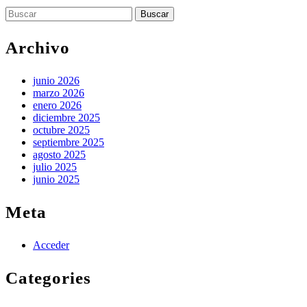
Buscar:
Estrellas
Archivo
junio 2026
marzo 2026
enero 2026
diciembre 2025
octubre 2025
septiembre 2025
agosto 2025
julio 2025
junio 2025
Meta
Acceder
Categories