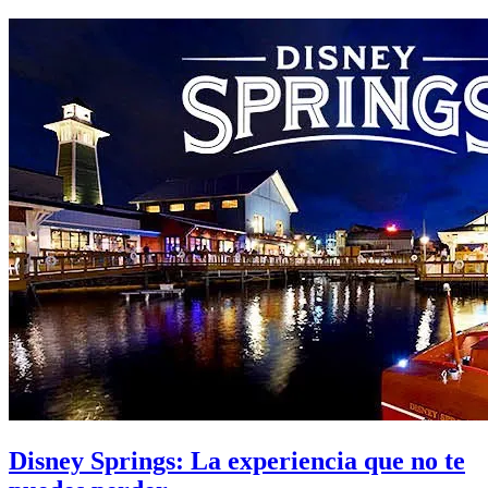
Disney Springs: La experiencia que no te